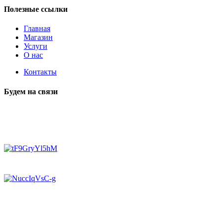
Полезные ссылки
Главная
Магазин
Услуги
О нас
Контакты
Будем на связи