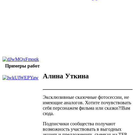
Примеры работ
Алина Уткина
Эксклюзивные сказочные фотосессии, не
имеющие аналогов. Хотите почувствовать
себя персонажем фильма или сказки?!Вам
сюда.
Подписчики сообщества получают
возможность участвовать в выгодных
акциях и предложениях, съемках на TFP