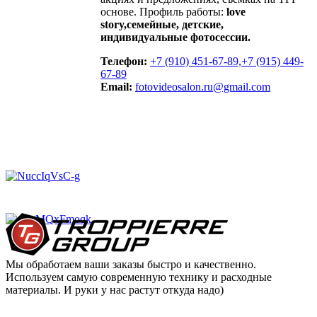
основе. Профиль работы:
love
story,семейные, детские,
индивидуальные фотосессии.
Телефон:
+7 (910) 451-67-89,
+7 (915) 449-
67-89
Email:
fotovideosalon.ru@gmail.com
Мы обработаем ваши заказы быстро и качественно.
Используем самую современную технику и расходные
материалы. И руки у нас растут откуда надо)