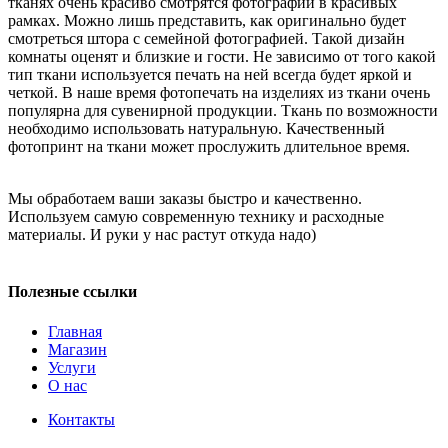
тканях очень красиво смотрятся фотографии в красивых
рамках. Можно лишь представить, как оригинально будет
смотреться штора с семейной фотографией. Такой дизайн
комнаты оценят и близкие и гости. Не зависимо от того какой
тип ткани используется печать на ней всегда будет яркой и
четкой. В наше время фотопечать на изделиях из ткани очень
популярна для сувенирной продукции. Ткань по возможности
необходимо использовать натуральную. Качественный
фотопринт на ткани может прослужить длительное время.
Мы обработаем ваши заказы быстро и качественно.
Используем самую современную технику и расходные
материалы. И руки у нас растут откуда надо)
Полезные ссылки
Главная
Магазин
Услуги
О нас
Контакты