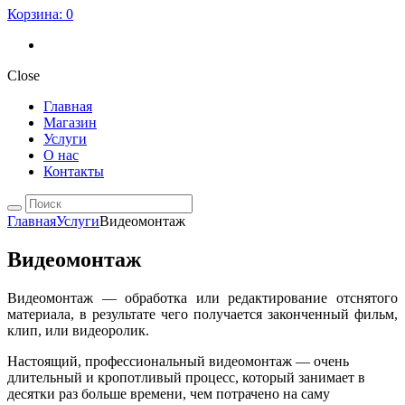
Корзина:
0
Close
Главная
Магазин
Услуги
О нас
Контакты
Главная
Услуги
Видеомонтаж
Видеомонтаж
Видеомонтаж — обработка или редактирование отснятого
материала, в результате чего получается законченный фильм,
клип, или видеоролик.
Настоящий, профессиональный видеомонтаж — очень
длительный и кропотливый процесс, который занимает в
десятки раз больше времени, чем потрачено на саму