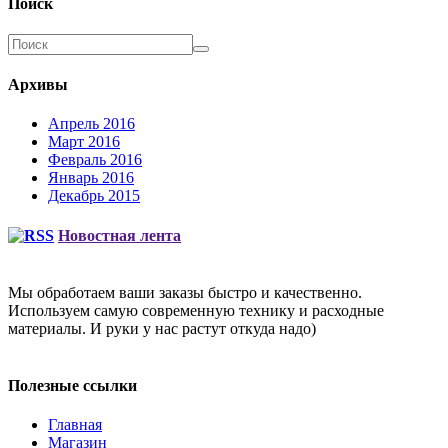
Поиск
Архивы
Апрель 2016
Март 2016
Февраль 2016
Январь 2016
Декабрь 2015
Новостная лента
Мы обработаем ваши заказы быстро и качественно.
Используем самую современную технику и расходные
материалы. И руки у нас растут откуда надо)
Полезные ссылки
Главная
Магазин