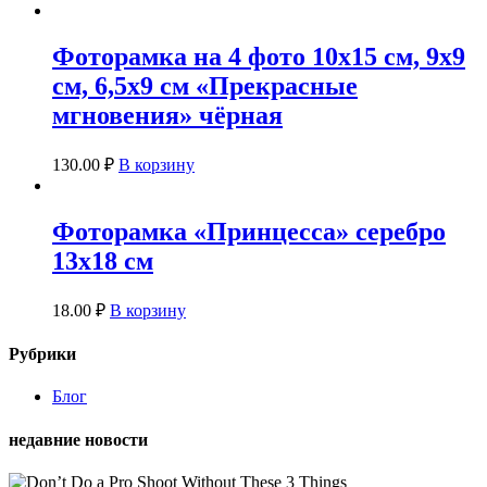
Фоторамка на 4 фото 10х15 см, 9х9
см, 6,5х9 см «Прекрасные
мгновения» чёрная
130.00
₽
В корзину
Фоторамка «Принцесса» серебро
13х18 см
18.00
₽
В корзину
Рубрики
Блог
недавние новости