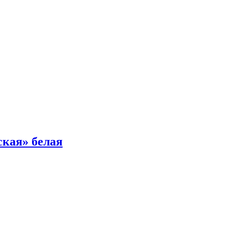
ская» белая