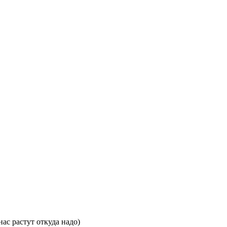
ас растут откуда надо)