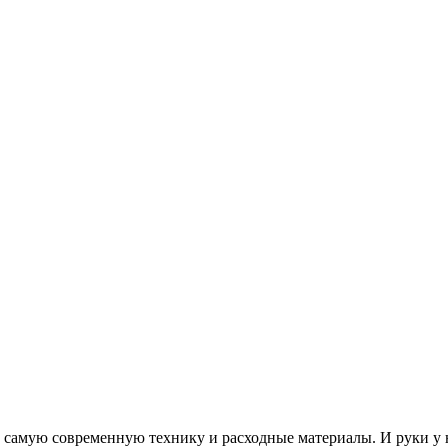
 самую современную технику и расходные материалы. И руки у н