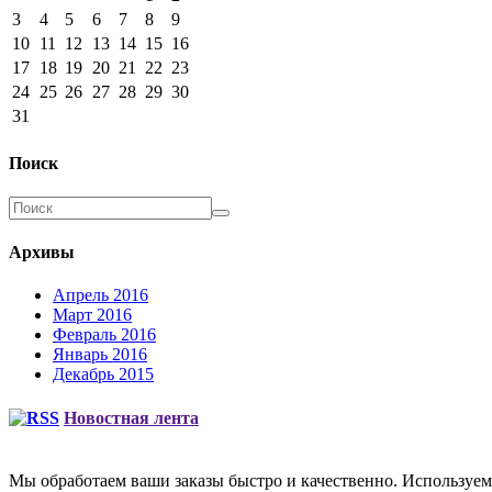
3
4
5
6
7
8
9
10
11
12
13
14
15
16
17
18
19
20
21
22
23
24
25
26
27
28
29
30
31
Поиск
Архивы
Апрель 2016
Март 2016
Февраль 2016
Январь 2016
Декабрь 2015
Новостная лента
Мы обработаем ваши заказы быстро и качественно. Используем