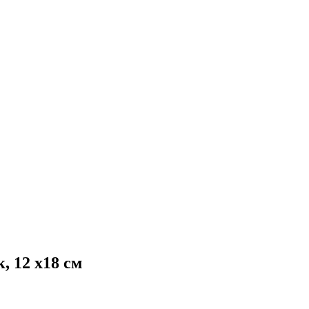
, 12 х18 см