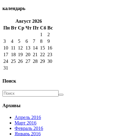
календарь
Август
2026
Пн
Вт
Ср
Чт
Пт
Сб
Вс
1
2
3
4
5
6
7
8
9
10
11
12
13
14
15
16
17
18
19
20
21
22
23
24
25
26
27
28
29
30
31
Поиск
Архивы
Апрель 2016
Март 2016
Февраль 2016
Январь 2016