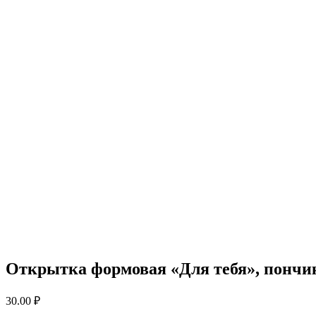
Открытка формовая «Для тебя», пончик
30.00
₽