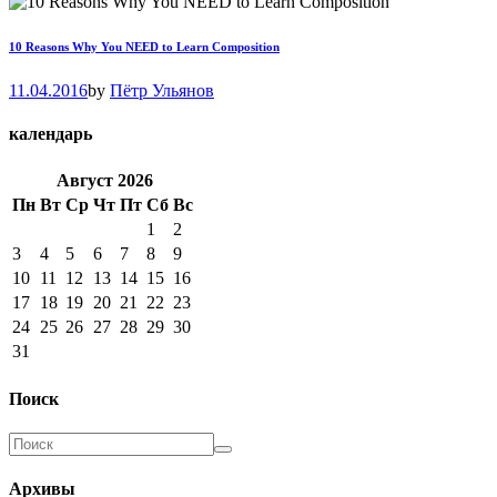
10 Reasons Why You NEED to Learn Composition
11.04.2016
by
Пётр Ульянов
календарь
Август
2026
Пн
Вт
Ср
Чт
Пт
Сб
Вс
1
2
3
4
5
6
7
8
9
10
11
12
13
14
15
16
17
18
19
20
21
22
23
24
25
26
27
28
29
30
31
Поиск
Архивы