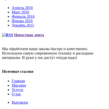
Апрель 2016
Март 2016
Февраль 2016
Январь 2016
Декабрь 2015
Новостная лента
Мы обработаем ваши заказы быстро и качественно.
Используем самую современную технику и расходные
материалы. И руки у нас растут откуда надо)
Полезные ссылки
Главная
Магазин
Услуги
О нас
Контакты