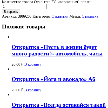
Количество товара Открытка "Универсальная" павлин
В корзину
Артикул:
3989208
Категория:
Открытки
Метка:
Открытка
Похожие товары
Открытка «Пусть в жизни будет
много радости!» автомобиль, часы
20.00
₽
В корзину
Открытка «Йога и авокадо» А6
70.00
₽
В корзину
Открытка «Всегда оставайся такой