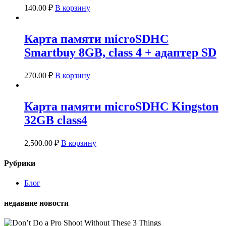
140.00
₽
В корзину
Карта памяти microSDHC
Smartbuy 8GB, class 4 + адаптер SD
270.00
₽
В корзину
Карта памяти microSDHC Kingston
32GB class4
2,500.00
₽
В корзину
Рубрики
Блог
недавние новости