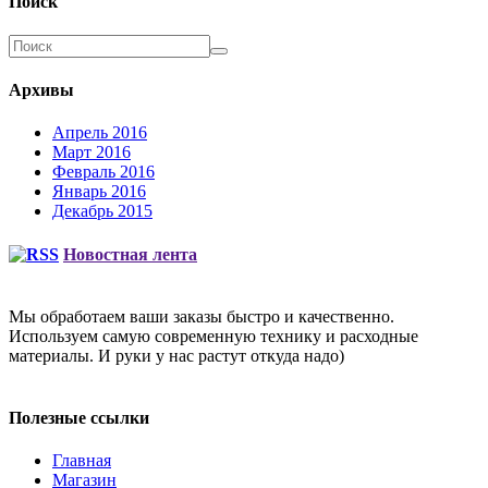
Поиск
Архивы
Апрель 2016
Март 2016
Февраль 2016
Январь 2016
Декабрь 2015
Новостная лента
Мы обработаем ваши заказы быстро и качественно.
Используем самую современную технику и расходные
материалы. И руки у нас растут откуда надо)
Полезные ссылки
Главная
Магазин