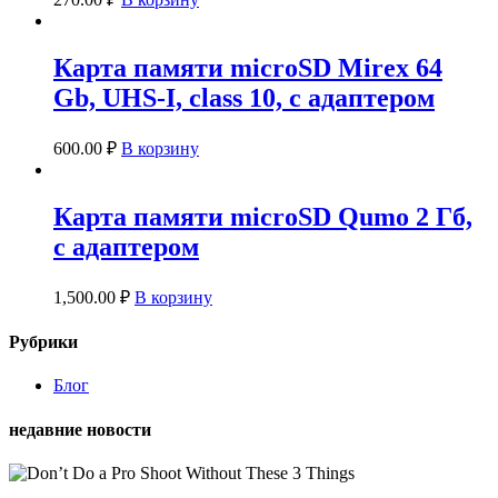
Карта памяти microSD Mirex 64
Gb, UHS-I, class 10, с адаптером
600.00
₽
В корзину
Карта памяти microSD Qumo 2 Гб,
с адаптером
1,500.00
₽
В корзину
Рубрики
Блог
недавние новости