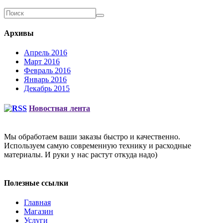
Архивы
Апрель 2016
Март 2016
Февраль 2016
Январь 2016
Декабрь 2015
Новостная лента
Мы обработаем ваши заказы быстро и качественно.
Используем самую современную технику и расходные
материалы. И руки у нас растут откуда надо)
Полезные ссылки
Главная
Магазин
Услуги