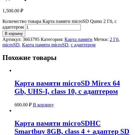
1,500.00
₽
Количество товара Карта памяти microSD Qumo 2 Гб, с
адаптером
В корзину
Артикул:
3663795
Категория:
Карта памяти
Метки:
2 Гб
,
microSD
,
Карта памяти microSD
,
с адаптером
Похожие товары
Карта памяти microSD Mirex 64
Gb, UHS-I, class 10, с адаптером
600.00
₽
В корзину
Карта памяти microSDHC
Smartbuy 8GB, class 4 + адаптер SD