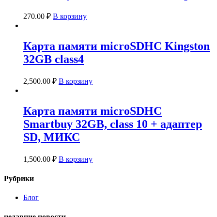
270.00
₽
В корзину
Карта памяти microSDHC Kingston
32GB class4
2,500.00
₽
В корзину
Карта памяти microSDHC
Smartbuy 32GB, class 10 + адаптер
SD, МИКС
1,500.00
₽
В корзину
Рубрики
Блог
недавние новости