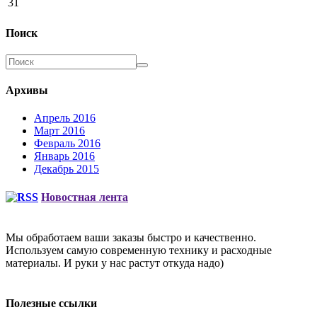
31
Поиск
Архивы
Апрель 2016
Март 2016
Февраль 2016
Январь 2016
Декабрь 2015
Новостная лента
Мы обработаем ваши заказы быстро и качественно.
Используем самую современную технику и расходные
материалы. И руки у нас растут откуда надо)
Полезные ссылки