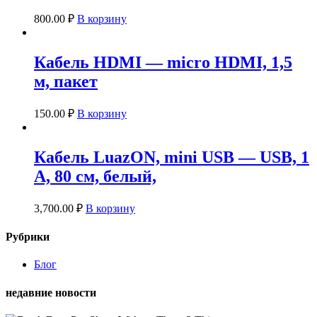
800.00
₽
В корзину
Кабель HDMI — micro HDMI, 1,5
м, пакет
150.00
₽
В корзину
Кабель LuazON, mini USB — USB, 1
А, 80 см, белый,
3,700.00
₽
В корзину
Рубрики
Блог
недавние новости