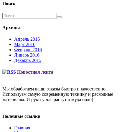
Поиск
Архивы
Апрель 2016
Март 2016
Февраль 2016
Январь 2016
Декабрь 2015
Новостная лента
Мы обработаем ваши заказы быстро и качественно.
Используем самую современную технику и расходные
материалы. И руки у нас растут откуда надо)
Полезные ссылки
Главная