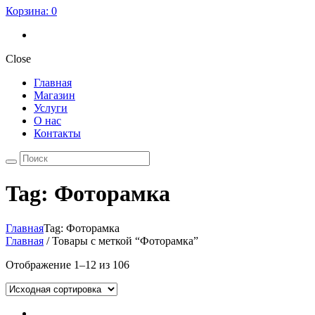
Корзина:
0
Close
Главная
Магазин
Услуги
О нас
Контакты
Tag: Фоторамка
Главная
Tag: Фоторамка
Главная
/ Товары с меткой “Фоторамка”
Отображение 1–12 из 106