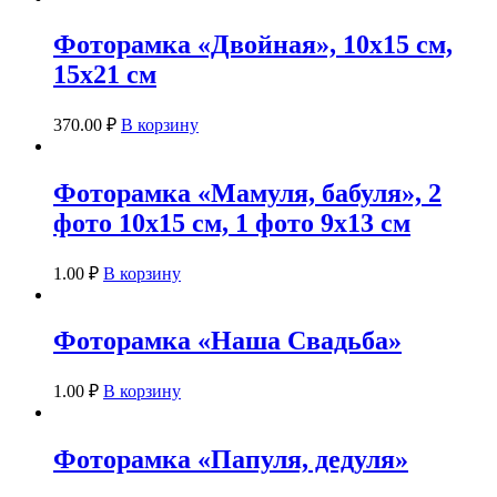
Фоторамка «Двойная», 10х15 см,
15х21 см
370.00
₽
В корзину
Фоторамка «Мамуля, бабуля», 2
фото 10х15 см, 1 фото 9х13 см
1.00
₽
В корзину
Фоторамка «Наша Свадьба»
1.00
₽
В корзину
Фоторамка «Папуля, дедуля»