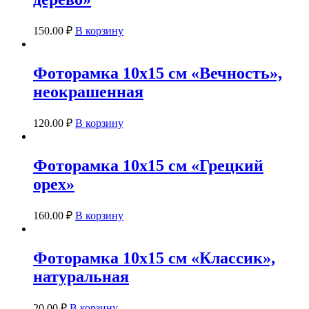
150.00
₽
В корзину
Фоторамка 10х15 см «Вечность»,
неокрашенная
120.00
₽
В корзину
Фоторамка 10х15 см «Грецкий
орех»
160.00
₽
В корзину
Фоторамка 10х15 см «Классик»,
натуральная
20.00
₽
В корзину