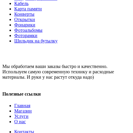
Кабель
Карта памяти
Конверты
Открытки
Фонарики
Фотоальбомы
Фоторамки
Шильдик на бутылку
Мы обработаем ваши заказы быстро и качественно.
Используем самую современную технику и расходные
материалы. И руки у нас растут откуда надо)
Полезные ссылки
Главная
Магазин
Услуги
О нас
Контакты