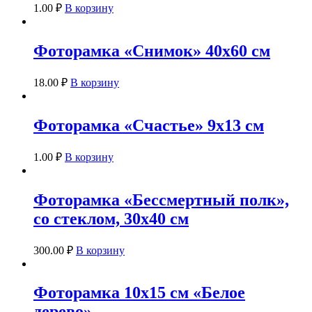
1.00
₽
В корзину
Фоторамка «Снимок» 40х60 см
18.00
₽
В корзину
Фоторамка «Счастье» 9х13 см
1.00
₽
В корзину
Фоторамка «Бессмертный полк»,
со стеклом, 30х40 см
300.00
₽
В корзину
Фоторамка 10х15 см «Белое
дерево»