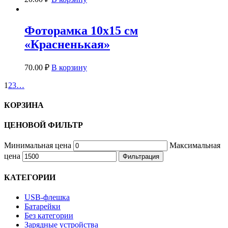
Фоторамка 10х15 см
«Красненькая»
70.00
₽
В корзину
1
2
3
…
КОРЗИНА
ЦЕНОВОЙ ФИЛЬТР
Минимальная цена
Максимальная
цена
Фильтрация
КАТЕГОРИИ
USB-флешка
Батарейки
Без категории
Зарядные устройства