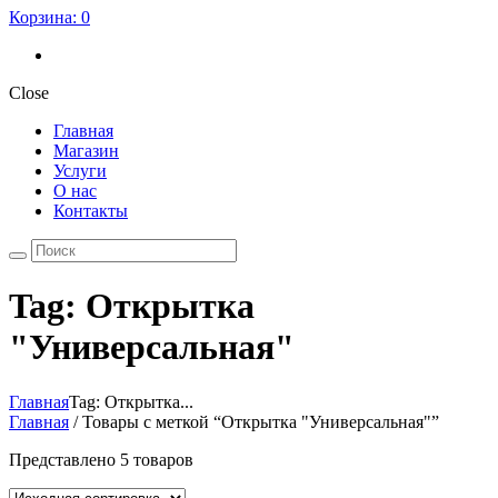
Корзина:
0
Close
Главная
Магазин
Услуги
О нас
Контакты
Tag: Открытка
"Универсальная"
Главная
Tag: Открытка...
Главная
/ Товары с меткой “Открытка "Универсальная"”
Представлено 5 товаров