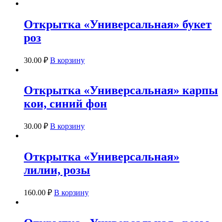
Открытка «Универсальная» букет
роз
30.00
₽
В корзину
Открытка «Универсальная» карпы
кои, синий фон
30.00
₽
В корзину
Открытка «Универсальная»
лилии, розы
160.00
₽
В корзину