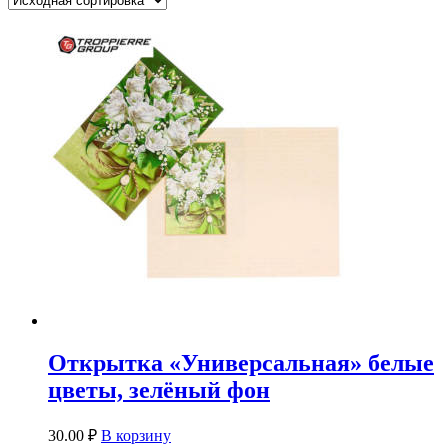
Открытка «Универсальная» белые
цветы, зелёный фон
30.00
₽
В корзину